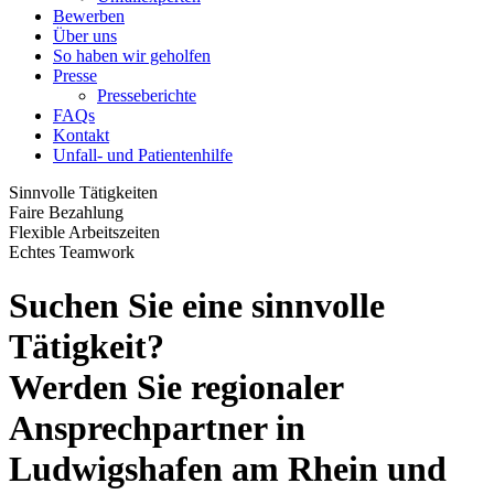
Bewerben
Über uns
So haben wir geholfen
Presse
Presseberichte
FAQs
Kontakt
Unfall- und Patientenhilfe
Sinnvolle Tätigkeiten
Faire Bezahlung
Flexible Arbeitszeiten
Echtes Teamwork
Suchen Sie eine sinnvolle
Tätigkeit?
Werden Sie regionaler
Ansprechpartner in
Ludwigshafen am Rhein und