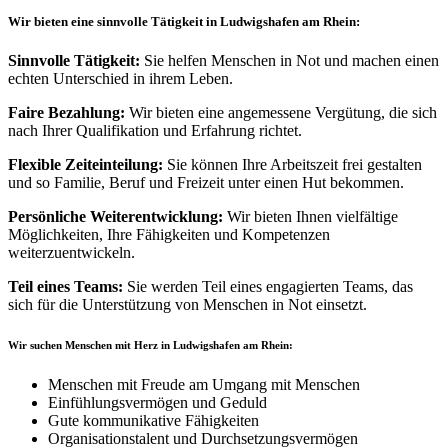
Wir bieten eine sinnvolle Tätigkeit in Ludwigshafen am Rhein:
Sinnvolle Tätigkeit:
Sie helfen Menschen in Not und machen einen
echten Unterschied in ihrem Leben.
Faire Bezahlung:
Wir bieten eine angemessene Vergütung, die sich
nach Ihrer Qualifikation und Erfahrung richtet.
Flexible Zeiteinteilung:
Sie können Ihre Arbeitszeit frei gestalten
und so Familie, Beruf und Freizeit unter einen Hut bekommen.
Persönliche Weiterentwicklung:
Wir bieten Ihnen vielfältige
Möglichkeiten, Ihre Fähigkeiten und Kompetenzen
weiterzuentwickeln.
Teil eines Teams:
Sie werden Teil eines engagierten Teams, das
sich für die Unterstützung von Menschen in Not einsetzt.
Wir suchen Menschen mit Herz in Ludwigshafen am Rhein:
Menschen mit Freude am Umgang mit Menschen
Einfühlungsvermögen und Geduld
Gute kommunikative Fähigkeiten
Organisationstalent und Durchsetzungsvermögen