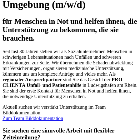
Umgebung (m/w/d)
für Menschen in Not und helfen ihnen, die
Unterstützung zu bekommen, die sie
brauchen.
Seit fast 30 Jahren stehen wir als Sozialunternehmen Menschen in
schwierigen Lebenssituationen nach Unfällen und schweren
Erkrankungen zur Seite. Wir übernehmen die Schadenabwicklung
mit Versicherungen, organisieren medizinische Unterstützung,
kümmern uns um komplexe Anträge und vieles mehr. Als
regionaler Ansprechpartner
sind Sie das Gesicht der
PRO
CLIENTA Unfall- und Patientenhilfe
in Ludwigshafen am Rhein.
Sie sind der erste Kontakt für Menschen in Not und helfen ihnen,
die notwendige Unterstützung zu erhalten.
Aktuell suchen wir verstärkt Unterstützung im Team
Bilddokumentation.
Zum Team Bilddokumentation
Sie suchen eine sinnvolle Arbeit mit flexibler
Zeiteinteilung?