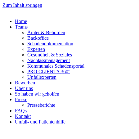
Zum Inhalt springen
Home
Teams
Ämter & Behörden
Backoffice
Schadendokumentation
Experten
Gesundheit & Soziales
Nachlassmanagement
Kommunales Schadensportal
PRO CLIENTA 360°
Unfallexperten
Bewerben
Über uns
So haben wir geholfen
Presse
Presseberichte
FAQs
Kontakt
Unfall- und Patientenhilfe