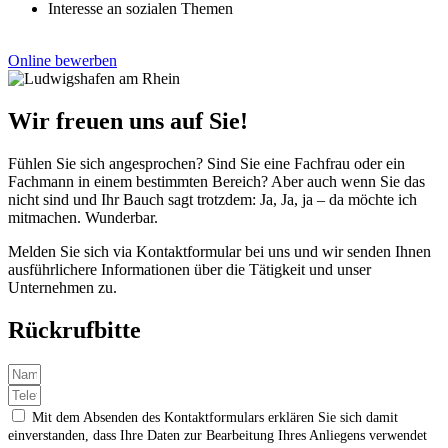
Interesse an sozialen Themen
Online bewerben
Wir freuen uns auf Sie!
Fühlen Sie sich angesprochen? Sind Sie eine Fachfrau oder ein
Fachmann in einem bestimmten Bereich? Aber auch wenn Sie das
nicht sind und Ihr Bauch sagt trotzdem: Ja, Ja, ja – da möchte ich
mitmachen. Wunderbar.
Melden Sie sich via Kontaktformular bei uns und wir senden Ihnen
ausführlichere Informationen über die Tätigkeit und unser
Unternehmen zu.
Rückrufbitte
Mit dem Absenden des Kontaktformulars erklären Sie sich damit
einverstanden, dass Ihre Daten zur Bearbeitung Ihres Anliegens verwendet